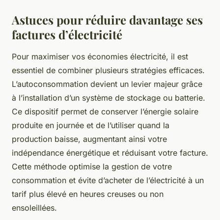
Astuces pour réduire davantage ses
factures d’électricité
Pour maximiser vos économies électricité, il est
essentiel de combiner plusieurs stratégies efficaces.
L’autoconsommation devient un levier majeur grâce
à l’installation d’un système de stockage ou batterie.
Ce dispositif permet de conserver l’énergie solaire
produite en journée et de l’utiliser quand la
production baisse, augmentant ainsi votre
indépendance énergétique et réduisant votre facture.
Cette méthode optimise la gestion de votre
consommation et évite d’acheter de l’électricité à un
tarif plus élevé en heures creuses ou non
ensoleillées.