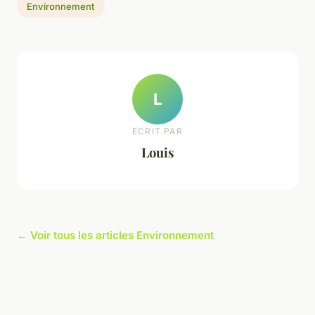
Environnement
L
ECRIT PAR
Louis
← Voir tous les articles Environnement