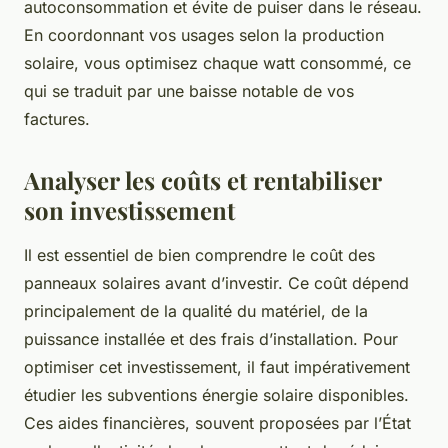
autoconsommation et évite de puiser dans le réseau.
En coordonnant vos usages selon la production
solaire, vous optimisez chaque watt consommé, ce
qui se traduit par une baisse notable de vos
factures.
Analyser les coûts et rentabiliser
son investissement
Il est essentiel de bien comprendre le coût des
panneaux solaires avant d’investir. Ce coût dépend
principalement de la qualité du matériel, de la
puissance installée et des frais d’installation. Pour
optimiser cet investissement, il faut impérativement
étudier les subventions énergie solaire disponibles.
Ces aides financières, souvent proposées par l’État