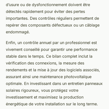
d’usure ou de dysfonctionnement doivent être
détectés rapidement pour éviter des pertes
importantes. Des contrôles réguliers permettent de
repérer des composants défectueux ou un câblage
endommagé.
Enfin, un contrôle annuel par un professionnel est
vivement conseillé pour garantir une performance
stable dans le temps. Ce bilan complet inclut la
vérification des connexions, la mesure des
rendements et la mise à jour des logiciels associés,
assurant ainsi une maintenance photovoltaïque
optimale. En investissant dans un entretien panneaux
solaires rigoureux, vous protégez votre
investissement et maximisez la production
énergétique de votre installation sur le long terme.