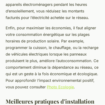
appareils électroménagers pendant les heures
d’ensoleillement, vous réduisez les montants
facturés pour l’électricité achetée sur le réseau.
Enfin, pour maximiser les économies, il faut aligner
votre consommation énergétique sur les plages
horaires de production solaire. Par exemple,
programmer la cuisson, le chauffage, ou la recharge
de véhicules électriques lorsque les panneaux
produisent le plus, améliore l’autoconsommation. Ce
comportement diminue la dépendance au réseau, ce
qui est un geste à la fois économique et écologique.
Pour approfondir l’impact environnemental positif,
vous pouvez consulter
Photo Ecologie
.
Meilleures pratiques d’installation