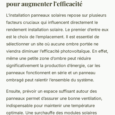
pour augmenter l’efficacité
L’installation panneaux solaires repose sur plusieurs
facteurs cruciaux qui influencent directement le
rendement installation solaire. Le premier d’entre eux
est le choix de l’emplacement. Il est essentiel de
sélectionner un site où aucune ombre portée ne
viendra diminuer l’efficacité photovoltaïque. En effet,
même une petite zone d’ombre peut réduire
significativement la production d’énergie, car les
panneaux fonctionnent en série et un panneau
ombragé peut ralentir l’ensemble du système.
Ensuite, prévoir un espace suffisant autour des
panneaux permet d’assurer une bonne ventilation,
indispensable pour maintenir une température
optimale. Une surchauffe des modules solaires