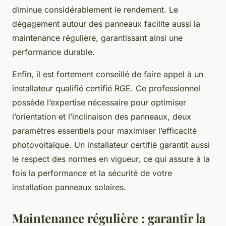
diminue considérablement le rendement. Le
dégagement autour des panneaux facilite aussi la
maintenance régulière, garantissant ainsi une
performance durable.
Enfin, il est fortement conseillé de faire appel à un
installateur qualifié certifié RGE. Ce professionnel
possède l’expertise nécessaire pour optimiser
l’orientation et l’inclinaison des panneaux, deux
paramètres essentiels pour maximiser l’efficacité
photovoltaïque. Un installateur certifié garantit aussi
le respect des normes en vigueur, ce qui assure à la
fois la performance et la sécurité de votre
installation panneaux solaires.
Maintenance régulière : garantir la