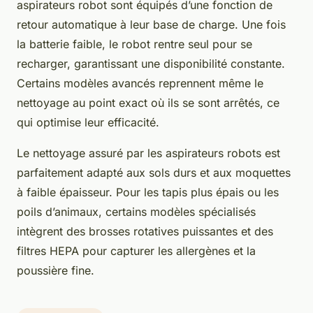
aspirateurs robot sont équipés d’une fonction de
retour automatique à leur base de charge. Une fois
la batterie faible, le robot rentre seul pour se
recharger, garantissant une disponibilité constante.
Certains modèles avancés reprennent même le
nettoyage au point exact où ils se sont arrêtés, ce
qui optimise leur efficacité.
Le nettoyage assuré par les aspirateurs robots est
parfaitement adapté aux sols durs et aux moquettes
à faible épaisseur. Pour les tapis plus épais ou les
poils d’animaux, certains modèles spécialisés
intègrent des brosses rotatives puissantes et des
filtres HEPA pour capturer les allergènes et la
poussière fine.