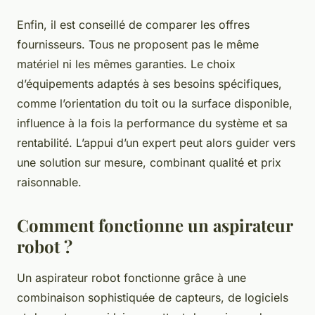
Enfin, il est conseillé de comparer les offres
fournisseurs. Tous ne proposent pas le même
matériel ni les mêmes garanties. Le choix
d’équipements adaptés à ses besoins spécifiques,
comme l’orientation du toit ou la surface disponible,
influence à la fois la performance du système et sa
rentabilité. L’appui d’un expert peut alors guider vers
une solution sur mesure, combinant qualité et prix
raisonnable.
Comment fonctionne un aspirateur
robot ?
Un aspirateur robot fonctionne grâce à une
combinaison sophistiquée de capteurs, de logiciels