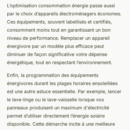
L’optimisation consommation énergie passe aussi
par le choix d’appareils électroménagers économes.
Ces équipements, souvent labellisés et certifiés,
consomment moins tout en garantissant un bon
niveau de performance. Remplacer un appareil
énergivore par un modèle plus efficace peut
diminuer de façon significative votre dépense
énergétique, tout en respectant l’environnement.
Enfin, la programmation des équipements
énergivores durant les plages horaires ensoleillées
est une autre astuce essentielle. Par exemple, lancer
le lave-linge ou le lave-vaisselle lorsque vos
panneaux produisent un maximum d'électricité
permet d’utiliser directement l’énergie solaire
disponible. Cette démarche incite à une meilleure