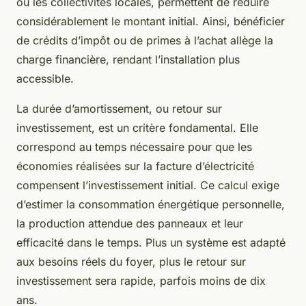
ou les collectivités locales, permettent de réduire
considérablement le montant initial. Ainsi, bénéficier
de crédits d’impôt ou de primes à l’achat allège la
charge financière, rendant l’installation plus
accessible.
La durée d’amortissement, ou retour sur
investissement, est un critère fondamental. Elle
correspond au temps nécessaire pour que les
économies réalisées sur la facture d’électricité
compensent l’investissement initial. Ce calcul exige
d’estimer la consommation énergétique personnelle,
la production attendue des panneaux et leur
efficacité dans le temps. Plus un système est adapté
aux besoins réels du foyer, plus le retour sur
investissement sera rapide, parfois moins de dix
ans.