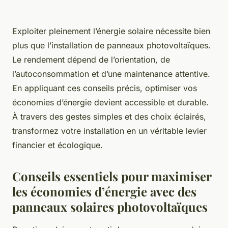
Exploiter pleinement l’énergie solaire nécessite bien
plus que l’installation de panneaux photovoltaïques.
Le rendement dépend de l’orientation, de
l’autoconsommation et d’une maintenance attentive.
En appliquant ces conseils précis, optimiser vos
économies d’énergie devient accessible et durable.
À travers des gestes simples et des choix éclairés,
transformez votre installation en un véritable levier
financier et écologique.
Conseils essentiels pour maximiser
les économies d’énergie avec des
panneaux solaires photovoltaïques