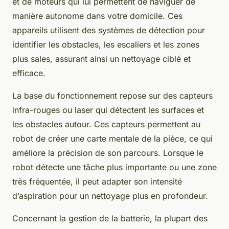
et de moteurs qui lui permettent de naviguer de
manière autonome dans votre domicile. Ces
appareils utilisent des systèmes de détection pour
identifier les obstacles, les escaliers et les zones
plus sales, assurant ainsi un nettoyage ciblé et
efficace.
La base du fonctionnement repose sur des capteurs
infra-rouges ou laser qui détectent les surfaces et
les obstacles autour. Ces capteurs permettent au
robot de créer une carte mentale de la pièce, ce qui
améliore la précision de son parcours. Lorsque le
robot détecte une tâche plus importante ou une zone
très fréquentée, il peut adapter son intensité
d’aspiration pour un nettoyage plus en profondeur.
Concernant la gestion de la batterie, la plupart des