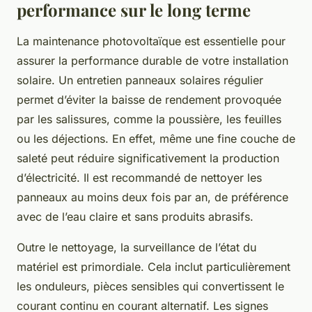
performance sur le long terme
La maintenance photovoltaïque est essentielle pour
assurer la performance durable de votre installation
solaire. Un entretien panneaux solaires régulier
permet d’éviter la baisse de rendement provoquée
par les salissures, comme la poussière, les feuilles
ou les déjections. En effet, même une fine couche de
saleté peut réduire significativement la production
d’électricité. Il est recommandé de nettoyer les
panneaux au moins deux fois par an, de préférence
avec de l’eau claire et sans produits abrasifs.
Outre le nettoyage, la surveillance de l’état du
matériel est primordiale. Cela inclut particulièrement
les onduleurs, pièces sensibles qui convertissent le
courant continu en courant alternatif. Les signes