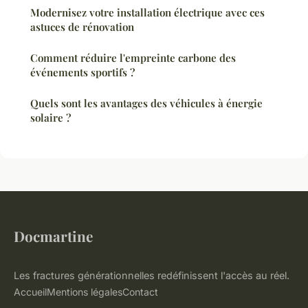
Modernisez votre installation électrique avec ces
astuces de rénovation
Comment réduire l'empreinte carbone des
événements sportifs ?
Quels sont les avantages des véhicules à énergie
solaire ?
Docmartine
Les fractures générationnelles redéfinissent l'accès au réel.
Accueil
Mentions légales
Contact