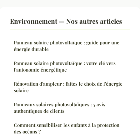
Environnement — Nos autres articles
Panneau solaire photovoltaïque : guide pour une
énergie durable
Panneau solaire photovoltaïque : votre clé vers
l'autonomie énergétique
Rénovation d'ampleur : faites le choix de l'énergie
solaire
Panneaux solaires photovoltaïques : 5 avis
authentiques de clients
Comment sensibiliser les enfants à la protection
des océans ?