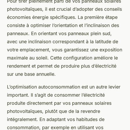
Pour tirer pleinement parti de vos panneaux solaires
photovoltaïques, il est crucial d’adopter des conseils
économies énergie spécifiques. La première étape
consiste à optimiser l’orientation et l’inclinaison des
panneaux. En orientant vos panneaux plein sud,
avec une inclinaison correspondant à la latitude de
votre emplacement, vous garantissez une exposition
maximale au soleil. Cette configuration améliore le
rendement et permet de produire plus d’électricité
sur une base annuelle.
L’optimisation autoconsommation est un autre levier
important. Il s’agit de consommer l’électricité
produite directement par vos panneaux solaires
photovoltaïques, plutôt que de la revendre
intégralement. En adaptant vos habitudes de
consommation, par exemple en utilisant vos