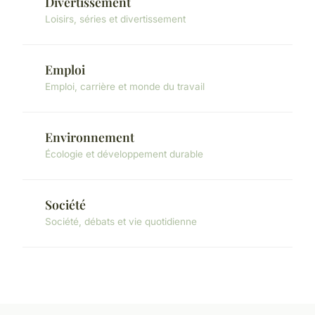
Divertissement
Loisirs, séries et divertissement
Emploi
Emploi, carrière et monde du travail
Environnement
Écologie et développement durable
Société
Société, débats et vie quotidienne