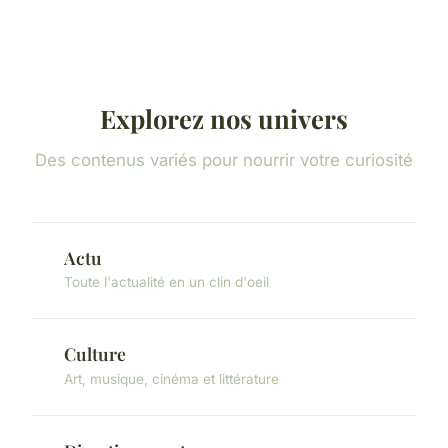
Explorez nos univers
Des contenus variés pour nourrir votre curiosité
Actu
Toute l'actualité en un clin d'oeil
Culture
Art, musique, cinéma et littérature