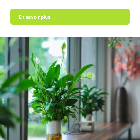
En savoir plus →