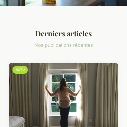
Derniers articles
Nos publications récentes
ACTU