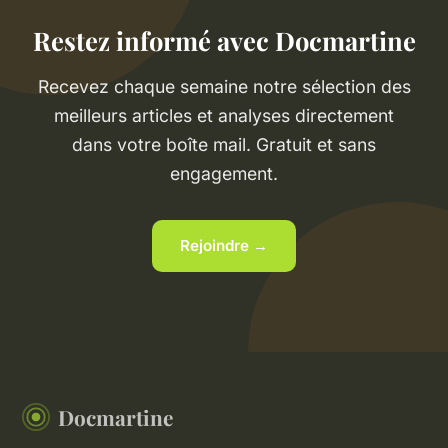
Restez informé avec Docmartine
Recevez chaque semaine notre sélection des
meilleurs articles et analyses directement
dans votre boîte mail. Gratuit et sans
engagement.
Rejoindre →
Docmartine