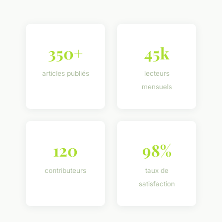
350+
45k
articles publiés
lecteurs
mensuels
120
98%
contributeurs
taux de
satisfaction