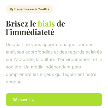
🗞️ Transmission & Conflits
Brisez le
biais
de
l'immédiateté
Docmartine vous apporte chaque jour des
analyses approfondies et des regards éclairés
sur l'actualité, la culture, l'environnement et la
société. Un média indépendant pour
comprendre les enjeux qui façonnent notre
époque.
Découvrir →