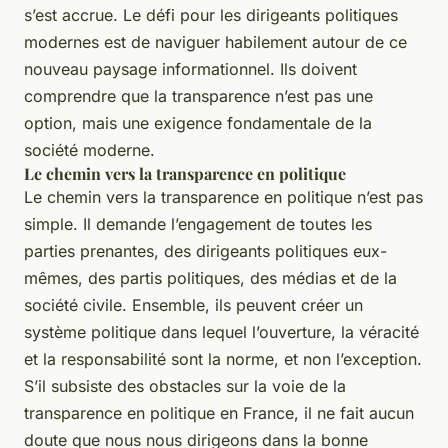
s’est accrue. Le défi pour les dirigeants politiques
modernes est de naviguer habilement autour de ce
nouveau paysage informationnel. Ils doivent
comprendre que la transparence n’est pas une
option, mais une exigence fondamentale de la
société moderne.
Le chemin vers la transparence en politique
Le chemin vers la transparence en politique n’est pas
simple. Il demande l’engagement de toutes les
parties prenantes, des dirigeants politiques eux-
mêmes, des partis politiques, des médias et de la
société civile. Ensemble, ils peuvent créer un
système politique dans lequel l’ouverture, la véracité
et la responsabilité sont la norme, et non l’exception.
S’il subsiste des obstacles sur la voie de la
transparence en politique en France, il ne fait aucun
doute que nous nous dirigeons dans la bonne