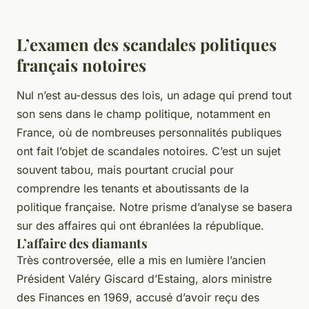
L’examen des scandales politiques
français notoires
Nul n’est au-dessus des lois, un adage qui prend tout
son sens dans le champ politique, notamment en
France, où de nombreuses personnalités publiques
ont fait l’objet de scandales notoires. C’est un sujet
souvent tabou, mais pourtant crucial pour
comprendre les tenants et aboutissants de la
politique française. Notre prisme d’analyse se basera
sur des affaires qui ont ébranlées la république.
L’affaire des diamants
Très controversée, elle a mis en lumière l’ancien
Président Valéry Giscard d’Estaing, alors ministre
des Finances en 1969, accusé d’avoir reçu des