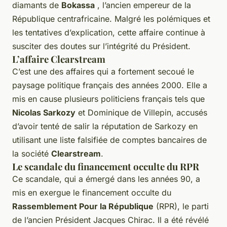
diamants de
Bokassa
, l’ancien empereur de la
République centrafricaine. Malgré les polémiques et
les tentatives d’explication, cette affaire continue à
susciter des doutes sur l’intégrité du Président.
L’affaire Clearstream
C’est une des affaires qui a fortement secoué le
paysage politique français des années 2000. Elle a
mis en cause plusieurs politiciens français tels que
Nicolas Sarkozy
et Dominique de Villepin, accusés
d’avoir tenté de salir la réputation de Sarkozy en
utilisant une liste falsifiée de comptes bancaires de
la société
Clearstream
.
Le scandale du financement occulte du RPR
Ce scandale, qui a émergé dans les années 90, a
mis en exergue le financement occulte du
Rassemblement Pour la République
(RPR), le parti
de l’ancien Président Jacques Chirac. Il a été révélé