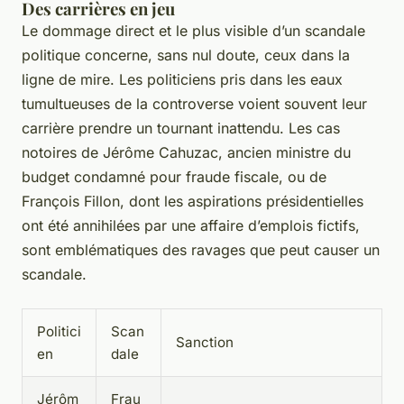
Des carrières en jeu
Le dommage direct et le plus visible d’un scandale
politique concerne, sans nul doute, ceux dans la
ligne de mire. Les politiciens pris dans les eaux
tumultueuses de la controverse voient souvent leur
carrière prendre un tournant inattendu. Les cas
notoires de Jérôme Cahuzac, ancien ministre du
budget condamné pour fraude fiscale, ou de
François Fillon, dont les aspirations présidentielles
ont été annihilées par une affaire d’emplois fictifs,
sont emblématiques des ravages que peut causer un
scandale.
Politici
Scan
Sanction
en
dale
Jérôm
Frau