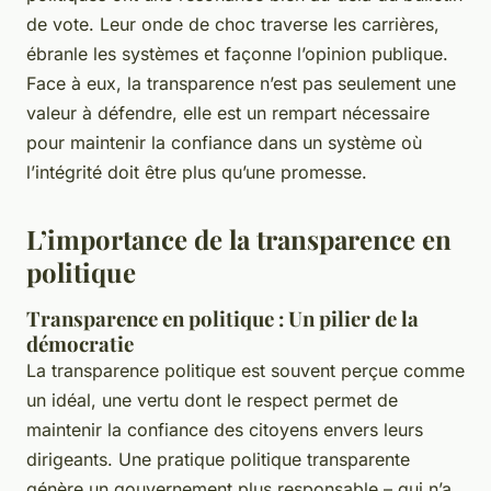
de vote. Leur onde de choc traverse les carrières,
ébranle les systèmes et façonne l’opinion publique.
Face à eux, la transparence n’est pas seulement une
valeur à défendre, elle est un rempart nécessaire
pour maintenir la confiance dans un système où
l’intégrité doit être plus qu’une promesse.
L’importance de la transparence en
politique
Transparence en politique : Un pilier de la
démocratie
La transparence politique est souvent perçue comme
un idéal, une vertu dont le respect permet de
maintenir la confiance des citoyens envers leurs
dirigeants. Une pratique politique transparente
génère un gouvernement plus responsable – qui n’a