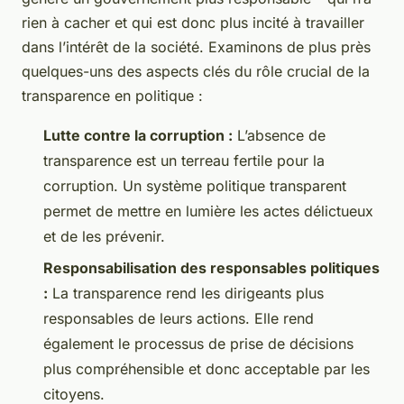
rien à cacher et qui est donc plus incité à travailler
dans l’intérêt de la société. Examinons de plus près
quelques-uns des aspects clés du rôle crucial de la
transparence en politique :
Lutte contre la corruption :
L’absence de
transparence est un terreau fertile pour la
corruption. Un système politique transparent
permet de mettre en lumière les actes délictueux
et de les prévenir.
Responsabilisation des responsables politiques
:
La transparence rend les dirigeants plus
responsables de leurs actions. Elle rend
également le processus de prise de décisions
plus compréhensible et donc acceptable par les
citoyens.