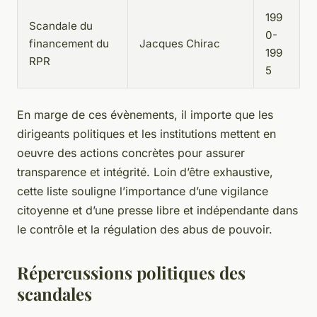
199
Scandale du
0-
financement du
Jacques Chirac
199
RPR
5
En marge de ces évènements, il importe que les
dirigeants politiques et les institutions mettent en
oeuvre des actions concrètes pour assurer
transparence et intégrité. Loin d’être exhaustive,
cette liste souligne l’importance d’une vigilance
citoyenne et d’une presse libre et indépendante dans
le contrôle et la régulation des abus de pouvoir.
Répercussions politiques des
scandales