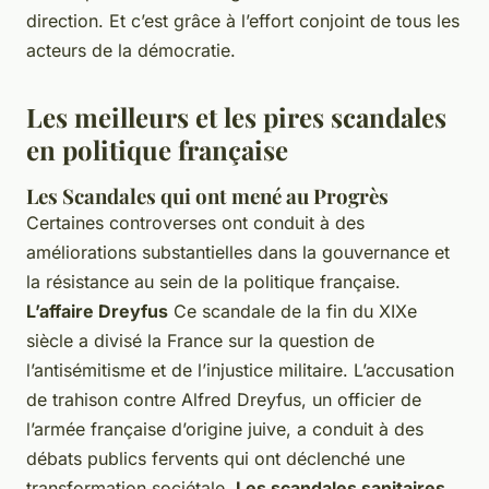
direction. Et c’est grâce à l’effort conjoint de tous les
acteurs de la démocratie.
Les meilleurs et les pires scandales
en politique française
Les Scandales qui ont mené au Progrès
Certaines controverses ont conduit à des
améliorations substantielles dans la gouvernance et
la résistance au sein de la politique française.
L’affaire Dreyfus
Ce scandale de la fin du XIXe
siècle a divisé la France sur la question de
l’antisémitisme et de l’injustice militaire. L’accusation
de trahison contre Alfred Dreyfus, un officier de
l’armée française d’origine juive, a conduit à des
débats publics fervents qui ont déclenché une
transformation sociétale.
Les scandales sanitaires