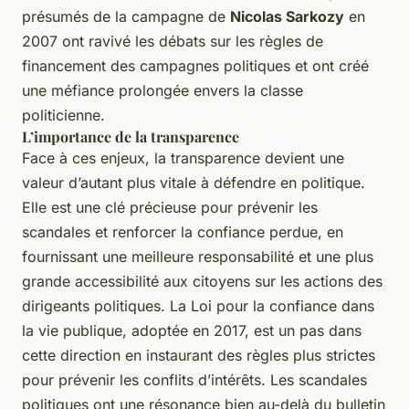
présumés de la campagne de
Nicolas Sarkozy
en
2007 ont ravivé les débats sur les règles de
financement des campagnes politiques et ont créé
une méfiance prolongée envers la classe
politicienne.
L’importance de la transparence
Face à ces enjeux, la transparence devient une
valeur d’autant plus vitale à défendre en politique.
Elle est une clé précieuse pour prévenir les
scandales et renforcer la confiance perdue, en
fournissant une meilleure responsabilité et une plus
grande accessibilité aux citoyens sur les actions des
dirigeants politiques. La Loi pour la confiance dans
la vie publique, adoptée en 2017, est un pas dans
cette direction en instaurant des règles plus strictes
pour prévenir les conflits d’intérêts. Les scandales
politiques ont une résonance bien au-delà du bulletin