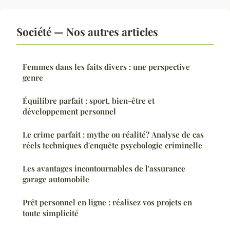
Société — Nos autres articles
Femmes dans les faits divers : une perspective
genre
Équilibre parfait : sport, bien-être et
développement personnel
Le crime parfait : mythe ou réalité? Analyse de cas
réels techniques d'enquête psychologie criminelle
Les avantages incontournables de l'assurance
garage automobile
Prêt personnel en ligne : réalisez vos projets en
toute simplicité