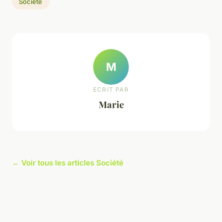
Société
M
ECRIT PAR
Marie
← Voir tous les articles Société