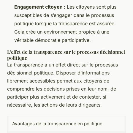
Engagement citoyen :
Les citoyens sont plus
susceptibles de s’engager dans le processus
politique lorsque la transparence est assurée.
Cela crée un environnement propice à une
véritable démocratie participative.
L’effet de la transparence sur le processus décisionnel
politique
La transparence a un effet direct sur le processus
décisionnel politique. Disposer d’informations
librement accessibles permet aux citoyens de
comprendre les décisions prises en leur nom, de
participer plus activement et de contester, si
nécessaire, les actions de leurs dirigeants.
Avantages de la transparence en politique