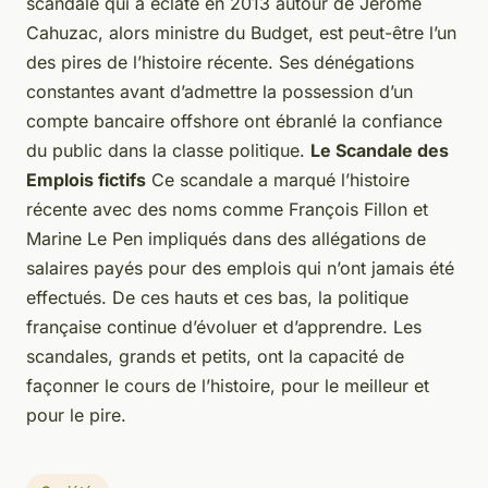
scandale qui a éclaté en 2013 autour de Jérôme
Cahuzac, alors ministre du Budget, est peut-être l’un
des pires de l’histoire récente. Ses dénégations
constantes avant d’admettre la possession d’un
compte bancaire offshore ont ébranlé la confiance
du public dans la classe politique.
Le Scandale des
Emplois fictifs
Ce scandale a marqué l’histoire
récente avec des noms comme François Fillon et
Marine Le Pen impliqués dans des allégations de
salaires payés pour des emplois qui n’ont jamais été
effectués. De ces hauts et ces bas, la politique
française continue d’évoluer et d’apprendre. Les
scandales, grands et petits, ont la capacité de
façonner le cours de l’histoire, pour le meilleur et
pour le pire.