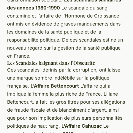
des années 1980-1990
Le scandale du sang
contaminé et l’affaire de l’Hormone de Croissance
ont mis en évidence de graves manquements dans
les domaines de la santé publique et de la
responsabilité politique. De ces scandales est né un
nouveau regard sur la gestion de la santé publique
en France.
Les Scandales baignant dans l’Obscurité
Ces scandales, définis par la corruption, ont laissé
une marque sombre indélébile sur la politique
française.
L’Affaire Bettencourt
L’affaire qui a
impliqué la femme la plus riche de France, Liliane
Bettencourt, a fait les gros titres pour ses allégations
de fraude fiscale et de blanchiment d’argent, ainsi
que pour son implication de plusieurs personnalités
politiques de haut rang.
L’Affaire Cahuzac
Le