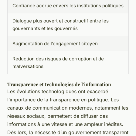
Confiance accrue envers les institutions politiques
Dialogue plus ouvert et constructif entre les
gouvernants et les gouvernés
Augmentation de l’engagement citoyen
Réduction des risques de corruption et de
malversations
Transparence et technologies de l’information
Les évolutions technologiques ont exacerbé
l’importance de la transparence en politique. Les
canaux de communication modernes, notamment les
réseaux sociaux, permettent de diffuser des
informations à une vitesse et une ampleur inédites.
Dès lors, la nécessité d’un gouvernement transparent