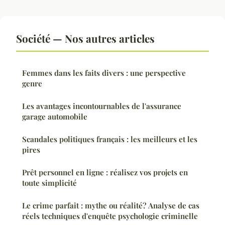
Société — Nos autres articles
Femmes dans les faits divers : une perspective
genre
Les avantages incontournables de l'assurance
garage automobile
Scandales politiques français : les meilleurs et les
pires
Prêt personnel en ligne : réalisez vos projets en
toute simplicité
Le crime parfait : mythe ou réalité? Analyse de cas
réels techniques d'enquête psychologie criminelle