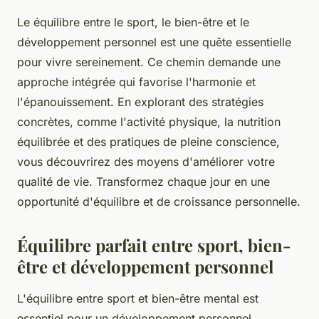
Le équilibre entre le sport, le bien-être et le
développement personnel est une quête essentielle
pour vivre sereinement. Ce chemin demande une
approche intégrée qui favorise l'harmonie et
l'épanouissement. En explorant des stratégies
concrètes, comme l'activité physique, la nutrition
équilibrée et des pratiques de pleine conscience,
vous découvrirez des moyens d'améliorer votre
qualité de vie. Transformez chaque jour en une
opportunité d'équilibre et de croissance personnelle.
Équilibre parfait entre sport, bien-
être et développement personnel
L'équilibre entre sport et bien-être mental est
essentiel pour un développement personnel