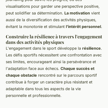
visualisations pour garder une perspective positive,
peut solidifier sa détermination.
La motivation
vient
aussi de la diversification des activités physiques,
évitant la monotonie et stimulant
l'intérêt personnel
.
Construire la résilience à travers l'engagement
dans des activités physiques
L'engagement dans le sport développe la
résilience
.
Les défis sportifs nécessitent une confrontation avec
ses limites, encourageant ainsi la persévérance et
l'adaptation face aux échecs.
Chaque succès et
chaque obstacle
rencontré sur le parcours sportif
contribue à forger un caractère plus résistant et
adaptable dans tous les aspects de la vie
personnelle et professionnelle.