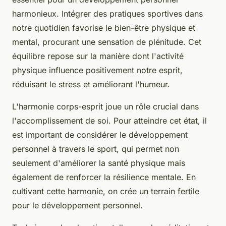
harmonieux. Intégrer des pratiques sportives dans
notre quotidien favorise le bien-être physique et
mental, procurant une sensation de plénitude. Cet
équilibre repose sur la manière dont l'activité
physique influence positivement notre esprit,
réduisant le stress et améliorant l'humeur.
L'harmonie corps-esprit joue un rôle crucial dans
l'accomplissement de soi. Pour atteindre cet état, il
est important de considérer le développement
personnel à travers le sport, qui permet non
seulement d'améliorer la santé physique mais
également de renforcer la résilience mentale. En
cultivant cette harmonie, on crée un terrain fertile
pour le développement personnel.