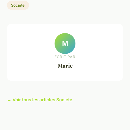
Société
M
ECRIT PAR
Marie
← Voir tous les articles Société