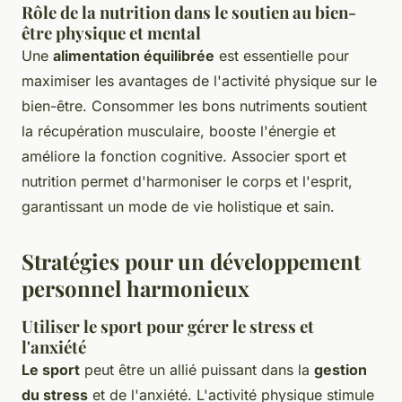
Rôle de la nutrition dans le soutien au bien-
être physique et mental
Une
alimentation équilibrée
est essentielle pour
maximiser les avantages de l'activité physique sur le
bien-être. Consommer les bons nutriments soutient
la récupération musculaire, booste l'énergie et
améliore la fonction cognitive. Associer sport et
nutrition permet d'harmoniser le corps et l'esprit,
garantissant un mode de vie holistique et sain.
Stratégies pour un développement
personnel harmonieux
Utiliser le sport pour gérer le stress et
l'anxiété
Le sport
peut être un allié puissant dans la
gestion
du stress
et de l'anxiété. L'activité physique stimule