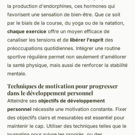
la production d'endorphines, ces hormones qui
favorisent une sensation de bien-être. Que ce soit
par le biais de la course, du yoga ou de la natation,
chaque exercice
offre un moyen efficace de
canaliser les tensions et de
libérer l'esprit
des
préoccupations quotidiennes. Intégrer une routine
sportive régulière permet non seulement d'améliorer
la santé physique, mais aussi de renforcer la stabilité
mentale.
Techniques de motivation pour progresser
dans le développement personnel
Atteindre ses
objectifs de développement
personnel
nécessite une motivation constante. Fixer
des objectifs clairs et mesurables est essentiel pour
maintenir le cap. Utiliser des techniques telles que le
journaling pour suivre les progrès, ou des