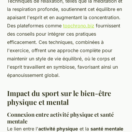
Techniques de relaxation, telles que la méditation et
la respiration profonde, soutiennent cet équilibre en
apaisant l'esprit et en augmentant la concentration.
Des plateformes comme
topchrono.biz
fournissent
des conseils pour intégrer ces pratiques
efficacement. Ces techniques, combinées à
l'exercice, offrent une approche complète pour
maintenir un style de vie équilibré, où le corps et
l'esprit travaillent en symbiose, favorisant ainsi un
épanouissement global.
Impact du sport sur le bien-être
physique et mental
Connexion entre activité physique et santé
mentale
Le lien entre l'
activité physique
et la
santé mentale