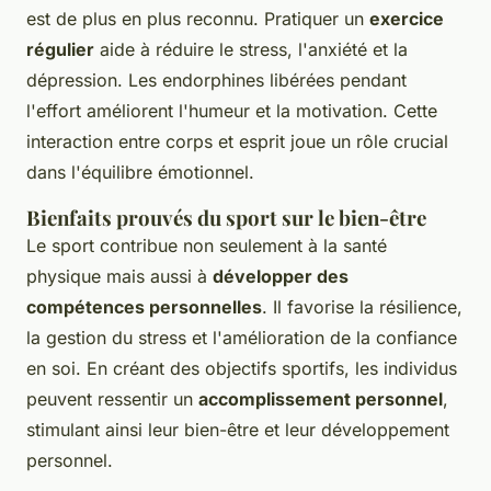
est de plus en plus reconnu. Pratiquer un
exercice
régulier
aide à réduire le stress, l'anxiété et la
dépression. Les endorphines libérées pendant
l'effort améliorent l'humeur et la motivation. Cette
interaction entre corps et esprit joue un rôle crucial
dans l'équilibre émotionnel.
Bienfaits prouvés du sport sur le bien-être
Le sport contribue non seulement à la santé
physique mais aussi à
développer des
compétences personnelles
. Il favorise la résilience,
la gestion du stress et l'amélioration de la confiance
en soi. En créant des objectifs sportifs, les individus
peuvent ressentir un
accomplissement personnel
,
stimulant ainsi leur bien-être et leur développement
personnel.