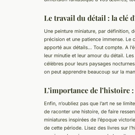
Le travail du détail : la cl
Une peinture miniature, par définition, d
précision et une patience immense. Le ch
apporté aux détails… Tout compte. A l’é
leur minutie et leur amour du détail. L
célèbres pour leurs paysages nocturnes 
on peut apprendre beaucoup sur la manièr
L’importance de l’histoire :
Enfin, n’oubliez pas que l’art ne se limit
de raconter une histoire, de faire resse
miniatures inspirées de l’époque victorie
de cette période. Lisez des livres sur l’h