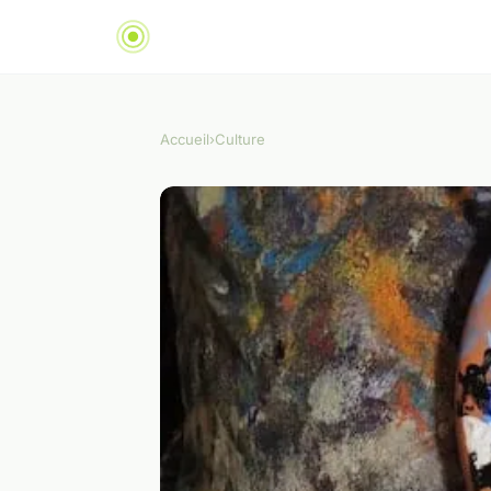
Accueil
›
Culture