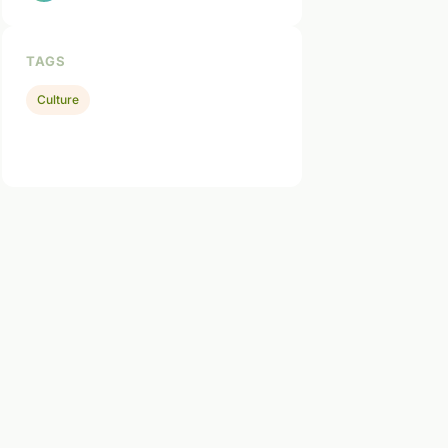
TAGS
Culture