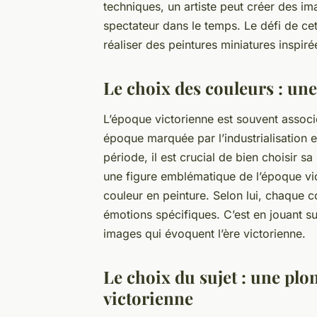
techniques, un artiste peut créer des im
spectateur dans le temps. Le défi de ce
réaliser des peintures miniatures inspir
Le choix des couleurs : un
L’époque victorienne est souvent associ
époque marquée par l’industrialisation e
période, il est crucial de bien choisir sa
une figure emblématique de l’époque vic
couleur en peinture. Selon lui, chaque c
émotions spécifiques. C’est en jouant s
images qui évoquent l’ère victorienne.
Le choix du sujet : une plo
victorienne