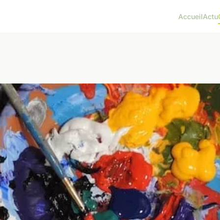
Accueil
Actu