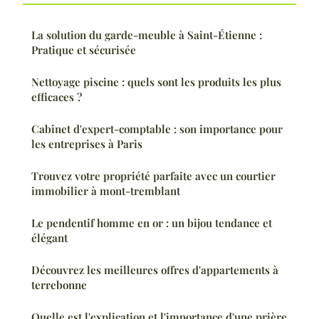
La solution du garde-meuble à Saint-Étienne :
Pratique et sécurisée
Nettoyage piscine : quels sont les produits les plus
efficaces ?
Cabinet d'expert-comptable : son importance pour
les entreprises à Paris
Trouvez votre propriété parfaite avec un courtier
immobilier à mont-tremblant
Le pendentif homme en or : un bijou tendance et
élégant
Découvrez les meilleures offres d'appartements à
terrebonne
Quelle est l'explication et l'importance d'une prière