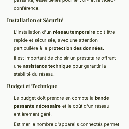
conférence.
Installation et Sécurité
L'installation d'un
réseau temporaire
doit être
rapide et sécurisée, avec une attention
particulière à la
protection des données
.
Il est important de choisir un prestataire offrant
une
assistance technique
pour garantir la
stabilité du réseau.
Budget et Technique
Le budget doit prendre en compte la
bande
passante nécessaire
et le coût d'un réseau
entièrement géré.
Estimer le nombre d'appareils connectés permet