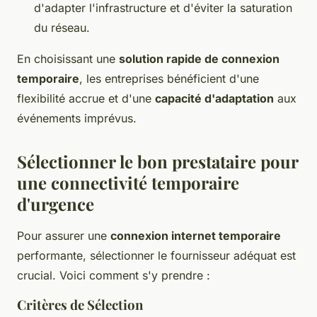
d'adapter l'infrastructure et d'éviter la saturation
du réseau.
En choisissant une
solution rapide de connexion
temporaire
, les entreprises bénéficient d'une
flexibilité accrue et d'une
capacité d'adaptation
aux
événements imprévus.
Sélectionner le bon prestataire pour
une connectivité temporaire
d'urgence
Pour assurer une
connexion internet temporaire
performante, sélectionner le fournisseur adéquat est
crucial. Voici comment s'y prendre :
Critères de Sélection