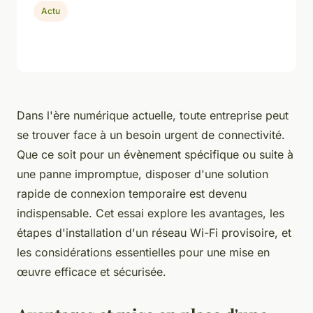
Actu
Dans l'ère numérique actuelle, toute entreprise peut
se trouver face à un besoin urgent de connectivité.
Que ce soit pour un évènement spécifique ou suite à
une panne impromptue, disposer d'une solution
rapide de connexion temporaire est devenu
indispensable. Cet essai explore les avantages, les
étapes d'installation d'un réseau Wi-Fi provisoire, et
les considérations essentielles pour une mise en
œuvre efficace et sécurisée.