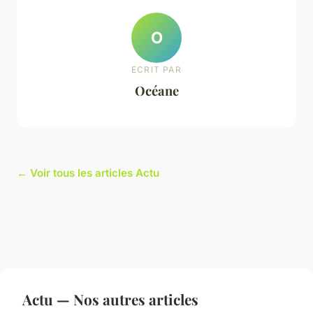
O
ECRIT PAR
Océane
← Voir tous les articles Actu
Actu — Nos autres articles