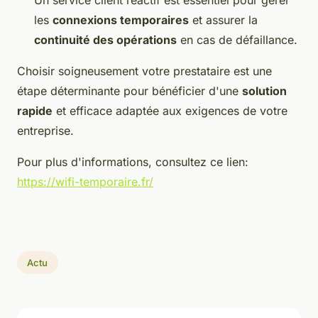
Un service client réactif est essentiel pour gérer
les
connexions temporaires
et assurer la
continuité des opérations
en cas de défaillance.
Choisir soigneusement votre prestataire est une
étape déterminante pour bénéficier d'une
solution
rapide
et efficace adaptée aux exigences de votre
entreprise.
Pour plus d'informations, consultez ce lien:
https://wifi-temporaire.fr/
Actu