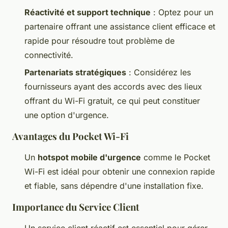
Réactivité et support technique
: Optez pour un
partenaire offrant une assistance client efficace et
rapide pour résoudre tout problème de
connectivité.
Partenariats stratégiques
: Considérez les
fournisseurs ayant des accords avec des lieux
offrant du Wi-Fi gratuit, ce qui peut constituer
une option d'urgence.
Avantages du Pocket Wi-Fi
Un
hotspot mobile d'urgence
comme le Pocket
Wi-Fi est idéal pour obtenir une connexion rapide
et fiable, sans dépendre d'une installation fixe.
Importance du Service Client