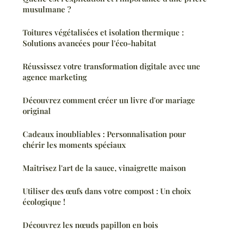
musulmane ?
Toitures végétalisées et isolation thermique :
Solutions avancées pour l'éco-habitat
Réussissez votre transformation digitale avec une
agence marketing
Découvrez comment créer un livre d'or mariage
original
Cadeaux inoubliables : Personnalisation pour
chérir les moments spéciaux
Maîtrisez l'art de la sauce, vinaigrette maison
Utiliser des œufs dans votre compost : Un choix
écologique !
Découvrez les nœuds papillon en bois