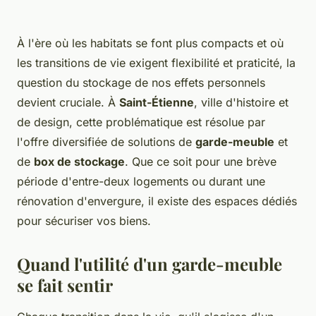
À l'ère où les habitats se font plus compacts et où
les transitions de vie exigent flexibilité et praticité, la
question du stockage de nos effets personnels
devient cruciale. À
Saint-Étienne
, ville d'histoire et
de design, cette problématique est résolue par
l'offre diversifiée de solutions de
garde-meuble
et
de
box de stockage
. Que ce soit pour une brève
période d'entre-deux logements ou durant une
rénovation d'envergure, il existe des espaces dédiés
pour sécuriser vos biens.
Quand l'utilité d'un garde-meuble
se fait sentir