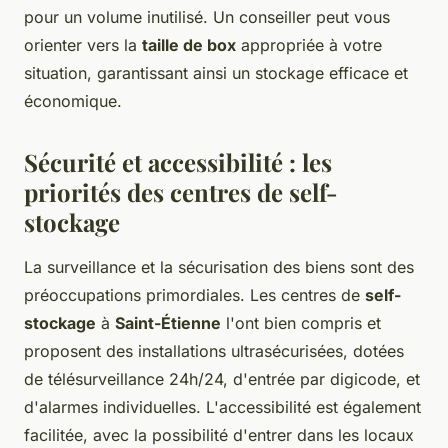
pour un volume inutilisé. Un conseiller peut vous
orienter vers la
taille de box
appropriée à votre
situation, garantissant ainsi un stockage efficace et
économique.
Sécurité et accessibilité : les
priorités des centres de self-
stockage
La surveillance et la sécurisation des biens sont des
préoccupations primordiales. Les centres de
self-
stockage
à
Saint-Étienne
l'ont bien compris et
proposent des installations ultrasécurisées, dotées
de télésurveillance 24h/24, d'entrée par digicode, et
d'alarmes individuelles. L'accessibilité est également
facilitée, avec la possibilité d'entrer dans les locaux