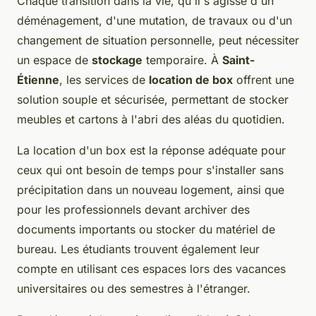
Chaque transition dans la vie, qu'il s'agisse d'un
déménagement, d'une mutation, de travaux ou d'un
changement de situation personnelle, peut nécessiter
un espace de
stockage
temporaire. À
Saint-
Étienne
, les services de
location de box
offrent une
solution souple et sécurisée, permettant de stocker
meubles et cartons à l'abri des aléas du quotidien.
La location d'un box est la réponse adéquate pour
ceux qui ont besoin de temps pour s'installer sans
précipitation dans un nouveau logement, ainsi que
pour les professionnels devant archiver des
documents importants ou stocker du matériel de
bureau. Les étudiants trouvent également leur
compte en utilisant ces espaces lors des vacances
universitaires ou des semestres à l'étranger.