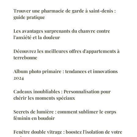
Trouver une pharmacie de garde à saint-denis :
guide pratique
Les avantages surprenants du chanvre contre
l'anxiété et la douleur
Découvrez les meilleures offres d'appartements à
terrebonne
Album photo primaire : tendances et innovations
2024
Cadeaux inoubliables : Personnalisation pour
chérir les moments spéciaux
Secrets de lumière : comment sublimer le corps
féminin en boudoir
Fenêtre double vitrage : boostez l'isolation de votre