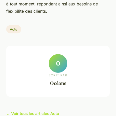
à tout moment, répondant ainsi aux besoins de
flexibilité des clients.
Actu
O
ECRIT PAR
Océane
← Voir tous les articles Actu