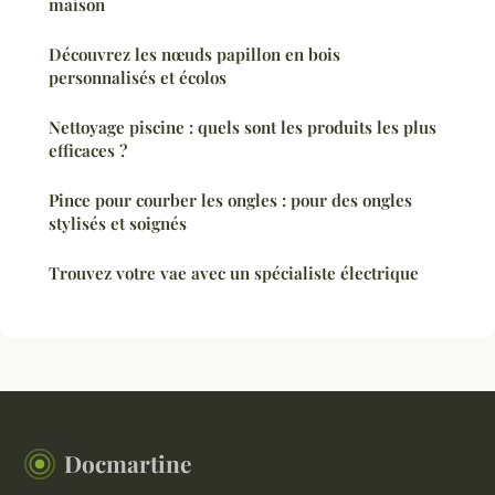
maison
Découvrez les nœuds papillon en bois
personnalisés et écolos
Nettoyage piscine : quels sont les produits les plus
efficaces ?
Pince pour courber les ongles : pour des ongles
stylisés et soignés
Trouvez votre vae avec un spécialiste électrique
Docmartine