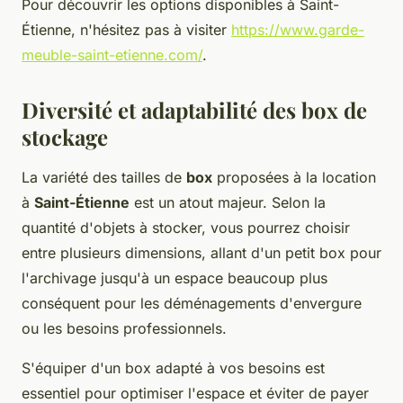
Pour découvrir les options disponibles à Saint-
Étienne, n'hésitez pas à visiter
https://www.garde-
meuble-saint-etienne.com/
.
Diversité et adaptabilité des box de
stockage
La variété des tailles de
box
proposées à la location
à
Saint-Étienne
est un atout majeur. Selon la
quantité d'objets à stocker, vous pourrez choisir
entre plusieurs dimensions, allant d'un petit box pour
l'archivage jusqu'à un espace beaucoup plus
conséquent pour les déménagements d'envergure
ou les besoins professionnels.
S'équiper d'un box adapté à vos besoins est
essentiel pour optimiser l'espace et éviter de payer