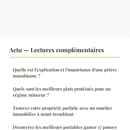
Actu — Lectures complémentaires
Quelle est l'explication et l'importance d'une prière
musulmane ?
Quels sont les meilleurs plats protéinés pour un
régime minceur ?
Trouvez votre propriété parfaite avec un courtier
immobilier à mont-tremblant
Découvrez les meilleurs portables gamer 17 pouces