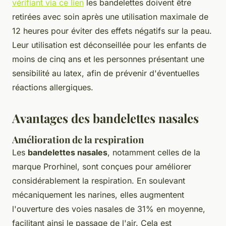
vérifiant via ce lien
les bandelettes doivent être
retirées avec soin après une utilisation maximale de
12 heures pour éviter des effets négatifs sur la peau.
Leur utilisation est déconseillée pour les enfants de
moins de cinq ans et les personnes présentant une
sensibilité au latex, afin de prévenir d'éventuelles
réactions allergiques.
Avantages des bandelettes nasales
Amélioration de la respiration
Les
bandelettes nasales
, notamment celles de la
marque Prorhinel, sont conçues pour améliorer
considérablement la respiration. En soulevant
mécaniquement les narines, elles augmentent
l'ouverture des voies nasales de 31% en moyenne,
facilitant ainsi le passage de l'air. Cela est