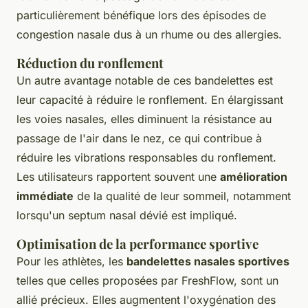
particulièrement bénéfique lors des épisodes de
congestion nasale dus à un rhume ou des allergies.
Réduction du ronflement
Un autre avantage notable de ces bandelettes est
leur capacité à réduire le ronflement. En élargissant
les voies nasales, elles diminuent la résistance au
passage de l'air dans le nez, ce qui contribue à
réduire les vibrations responsables du ronflement.
Les utilisateurs rapportent souvent une
amélioration
immédiate
de la qualité de leur sommeil, notamment
lorsqu'un
septum nasal dévié
est impliqué.
Optimisation de la performance sportive
Pour les athlètes, les
bandelettes nasales sportives
telles que celles proposées par FreshFlow, sont un
allié précieux. Elles augmentent l'oxygénation des