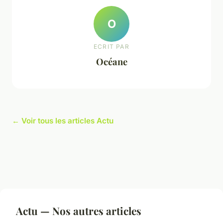
O
ECRIT PAR
Océane
← Voir tous les articles Actu
Actu — Nos autres articles