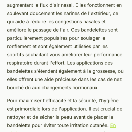
augmentant le flux d'air nasal. Elles fonctionnent en
soulevant doucement les narines de l'extérieur, ce
qui aide à réduire les congestions nasales et
améliore le passage de l'air. Ces bandelettes sont
particulièrement populaires pour soulager le
ronflement et sont également utilisées par les
sportifs souhaitant vous améliorer leur performance
respiratoire durant l'effort. Les applications des
bandelettes s'étendent également à la grossesse, où
elles offrent une aide précieuse dans les cas de nez
bouché dû aux changements hormonaux.
Pour maximiser l'efficacité et la sécurité, l’hygiène
est primordiale lors de l'application. Il est crucial de
nettoyer et de sécher la peau avant de placer la
bandelette pour éviter toute irritation cutanée.
En