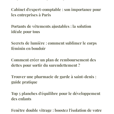
Cabinet d'expert-comptable : son importance pour
les entreprises à Paris
Portants de vêtements ajustables : la solution
idéale pour tous
Secrets de lumière : comment sublimer le corps
féminin en boudoir
Comment créer un plan de remboursement des
dettes pour sortir du surendettement ?
Trouver une pharmacie de garde à saint-denis :
guide pratique
Top 5 planches d'équilibre pour le développement
des enfants
Fenêtre double vitrage : boostez l'isolation de votre