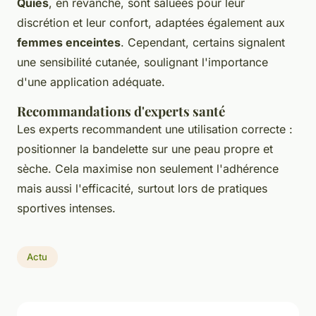
Quies
, en revanche, sont saluées pour leur
discrétion et leur confort, adaptées également aux
femmes enceintes
. Cependant, certains signalent
une sensibilité cutanée, soulignant l'importance
d'une application adéquate.
Recommandations d'experts santé
Les experts recommandent une utilisation correcte :
positionner la bandelette sur une peau propre et
sèche. Cela maximise non seulement l'adhérence
mais aussi l'efficacité, surtout lors de pratiques
sportives intenses.
Actu