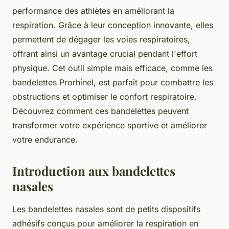
performance des athlètes en améliorant la
respiration. Grâce à leur conception innovante, elles
permettent de dégager les voies respiratoires,
offrant ainsi un avantage crucial pendant l'effort
physique. Cet outil simple mais efficace, comme les
bandelettes Prorhinel, est parfait pour combattre les
obstructions et optimiser le confort respiratoire.
Découvrez comment ces bandelettes peuvent
transformer votre expérience sportive et améliorer
votre endurance.
Introduction aux bandelettes
nasales
Les bandelettes nasales sont de petits dispositifs
adhésifs conçus pour améliorer la respiration en