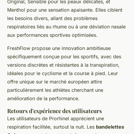
Original, Sensible pour les peaux délicates, et
Menthol pour une sensation apaisante. Elles ciblent
les besoins divers, allant des problèmes
respiratoires liés au rhume ou à une déviation nasale
aux performances sportives optimisées.
FreshFlow propose une innovation ambitieuse
spécifiquement conçue pour les sportifs, avec des
versions discrètes et résistantes à la transpiration,
idéales pour le cyclisme et la course à pied. Leur
offre unique sur le marché européen attire
particulièrement les athlètes cherchant une
amélioration de la performance.
Retours d'expérience des utilisateurs
Les utilisateurs de Prorhinel apprécient une
respiration facilitée, surtout la nuit. Les
bandelettes