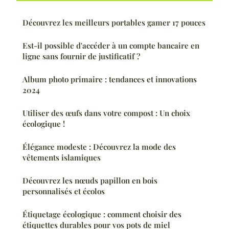
Découvrez les meilleurs portables gamer 17 pouces
Est-il possible d'accéder à un compte bancaire en
ligne sans fournir de justificatif ?
Album photo primaire : tendances et innovations
2024
Utiliser des œufs dans votre compost : Un choix
écologique !
Élégance modeste : Découvrez la mode des
vêtements islamiques
Découvrez les nœuds papillon en bois
personnalisés et écolos
Étiquetage écologique : comment choisir des
étiquettes durables pour vos pots de miel